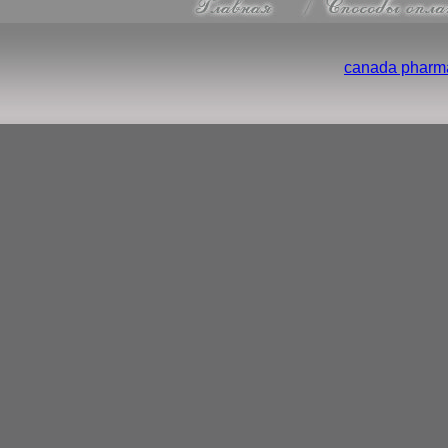
canada pharma