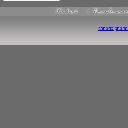
canada pharma