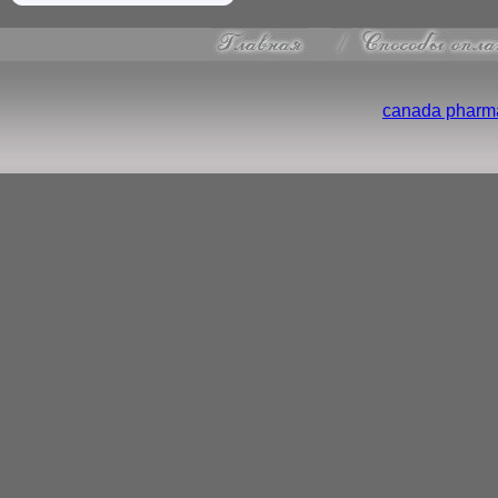
canada pharma