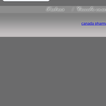
canada pharma