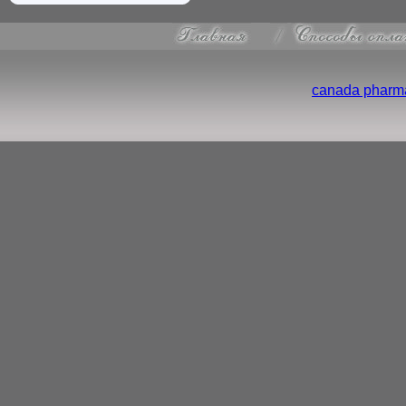
canada pharma