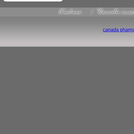
canada pharma