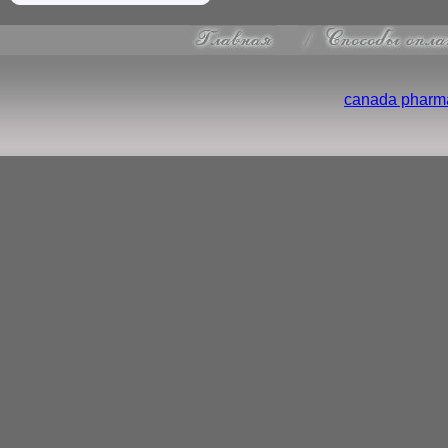
canada pharma