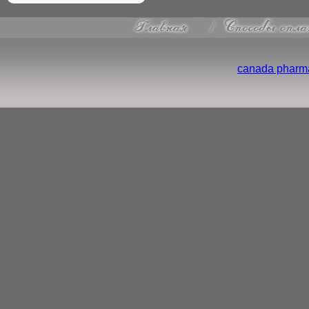
canada pharma