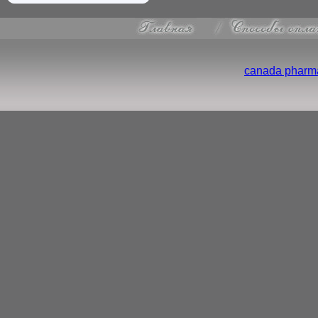
canada pharma