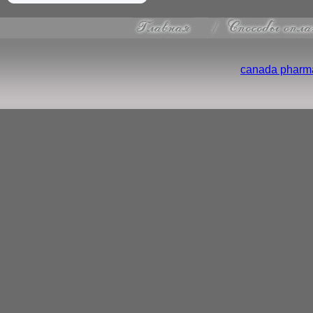
canada pharma