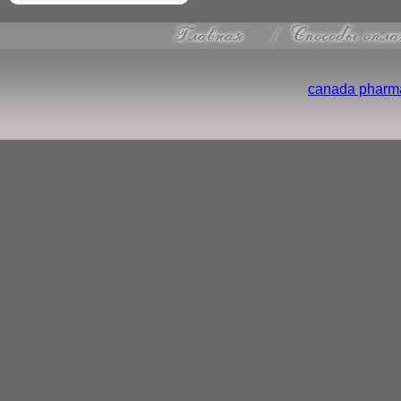
canada pharma