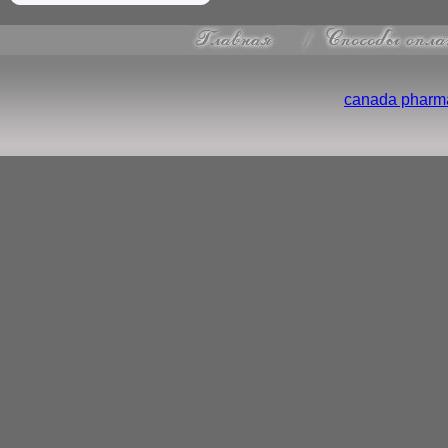
canada pharma