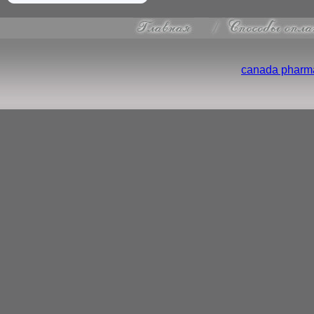
canada pharma