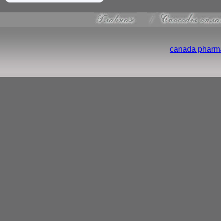
canada pharma