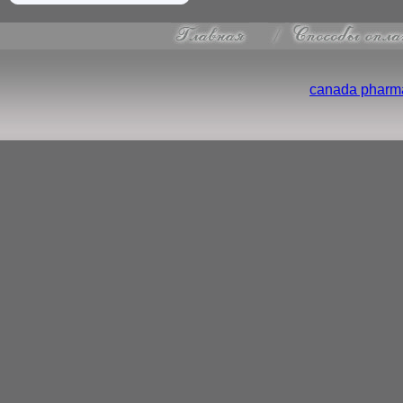
canada pharma