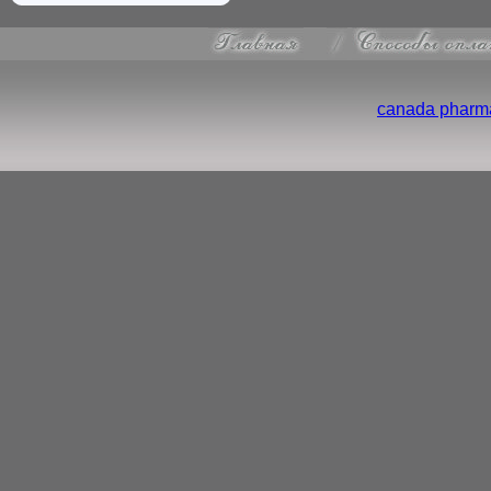
canada pharma