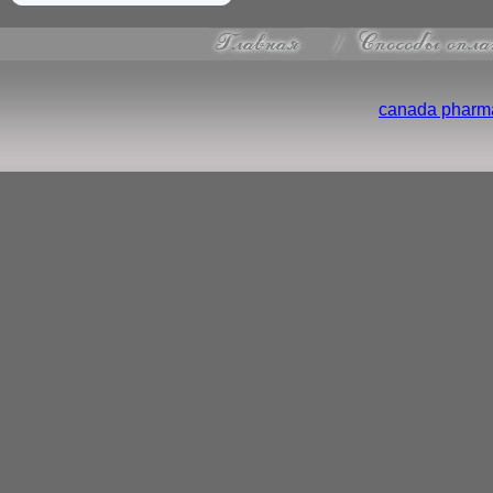
canada pharma