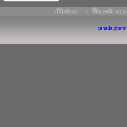
canada pharma