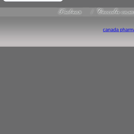
canada pharma