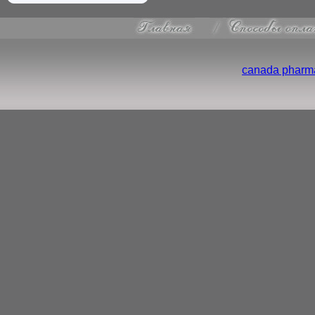
canada pharma